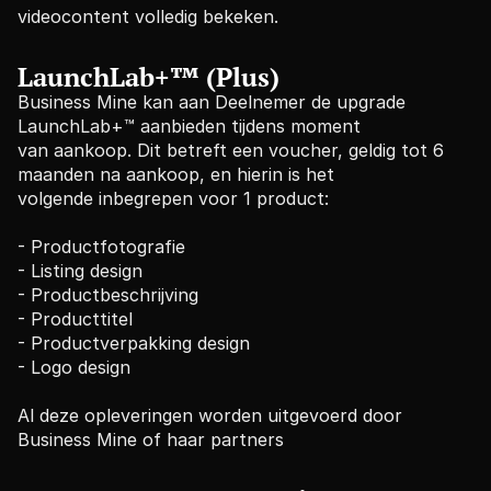
videocontent volledig bekeken.
LaunchLab+™ (Plus)
Business Mine kan aan Deelnemer de upgrade 
LaunchLab+™ aanbieden tijdens moment
van aankoop. Dit betreft een voucher, geldig tot 6 
maanden na aankoop, en hierin is het
volgende inbegrepen voor 1 product:
- Productfotografie
- Listing design
- Productbeschrijving
- Producttitel
- Productverpakking design
- Logo design
Al deze opleveringen worden uitgevoerd door 
Business Mine of haar partners