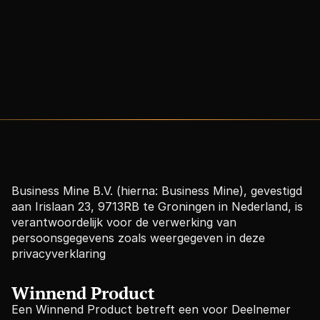
Laatst bijgewerkt: 24 mei 2024
Business Mine B.V. (hierna: Business Mine), gevestigd 
aan Irislaan 23, 9713RB te Groningen in Nederland, is 
verantwoordelijk voor de verwerking van 
persoonsgegevens zoals weergegeven in deze
privacyverklaring
Winnend Product
Een Winnend Product betreft een voor Deelnemer 