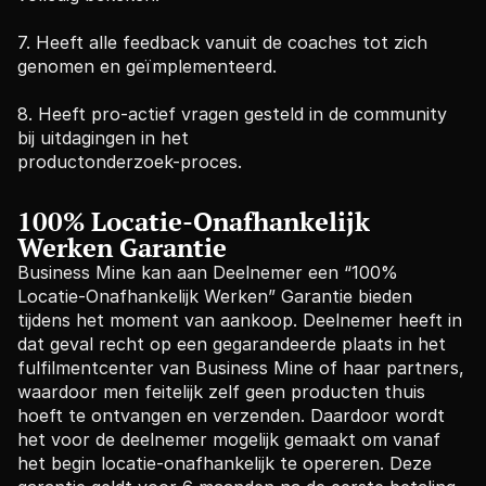
7. Heeft alle feedback vanuit de coaches tot zich 
genomen en geïmplementeerd.
8. Heeft pro-actief vragen gesteld in de community 
bij uitdagingen in het
productonderzoek-proces.
100% Locatie-Onafhankelijk 
Werken Garantie
Business Mine kan aan Deelnemer een “100% 
Locatie-Onafhankelijk Werken” Garantie bieden 
tijdens het moment van aankoop. Deelnemer heeft in 
dat geval recht op een gegarandeerde plaats in het 
fulfilmentcenter van Business Mine of haar partners, 
waardoor men feitelijk zelf geen producten thuis 
hoeft te ontvangen en verzenden. Daardoor wordt 
het voor de deelnemer mogelijk gemaakt om vanaf 
het begin locatie-onafhankelijk te opereren. Deze 