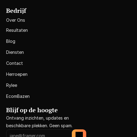
Bedrijf
Over Ons
Resultaten
Blog
Diensten
Contact
Herroepen
Rylee
EcomBazen
Blijf op de hoogte
Ontvang inzichten, updates en 
beschikbare plekken. Geen spam.