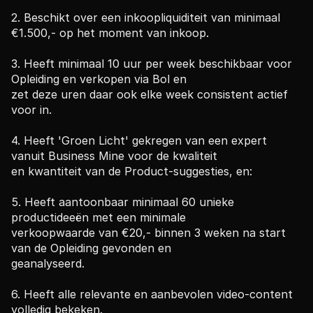
2. Beschikt over een inkoopliquiditeit van minimaal 
€
1.500,- op het moment van inkoop.
3. Heeft minimaal 10 uur per week beschikbaar voor 
Opleiding en verkopen via Bol en
zet deze uren daar ook elke week consistent actief 
voor in.
4. Heeft 'Groen Licht' gekregen van een expert 
vanuit Business Mine voor de kwaliteit
en kwantiteit van de Product-suggesties, en:
5. Heeft aantoonbaar minimaal 60 unieke 
productideeën met een minimale
verkoopwaarde van 
€
20,- binnen 3 weken na start 
van de Opleiding gevonden en
geanalyseerd.
6. Heeft alle relevante en aanbevolen video-content 
volledig bekeken.