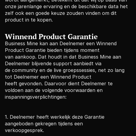
onze jarenlange ervaring en de beschikbare data het 
zelf ook een goede keuze zouden vinden om dit 
product in te kopen.
Winnend Product Garantie
Business Mine kan aan Deelnemer een Winnend 
Product Garantie bieden tijdens moment
van aankoop. Dat houdt in dat Business Mine aan 
Deelnemer blijvende support aanbiedt via
de community en de live groepssessies, net zo lang 
tot Deelnemer een Winnend Product
heeft gevonden. Daarvoor dient Deelnemer te 
voldoen aan de volgende voorwaarden en
inspanningsverplichtingen:
1. Deelnemer heeft werkelijk deze Garantie 
aangeboden gekregen tijdens een
verkoopgesprek.