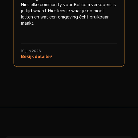
Niet elke community voor Bol.com verkopers is 
je tijd waard. Hier lees je waar je op moet 
letten en wat een omgeving écht bruikbaar 
maakt.
19 jun 2026
Bekijk details