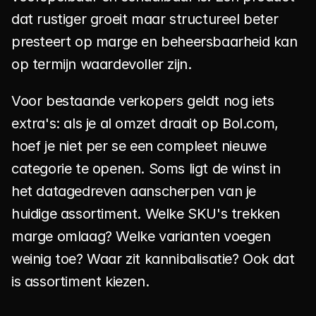
dat rustiger groeit maar structureel beter 
presteert op marge en beheersbaarheid kan 
op termijn waardevoller zijn.
Voor bestaande verkopers geldt nog iets 
extra's: als je al omzet draait op Bol.com, 
hoef je niet per se een compleet nieuwe 
categorie te openen. Soms ligt de winst in 
het datagedreven aanscherpen van je 
huidige assortiment. Welke SKU's trekken 
marge omlaag? Welke varianten voegen 
weinig toe? Waar zit kannibalisatie? Ook dat 
is assortiment kiezen.