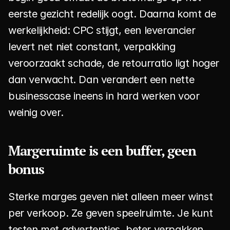
eerste gezicht redelijk oogt. Daarna komt de 
werkelijkheid: CPC stijgt, een leverancier 
levert net niet constant, verpakking 
veroorzaakt schade, de retourratio ligt hoger 
dan verwacht. Dan verandert een nette 
businesscase ineens in hard werken voor 
weinig over.
Margeruimte is een buffer, geen 
bonus
Sterke marges geven niet alleen meer winst 
per verkoop. Ze geven speelruimte. Je kunt 
testen met advertenties, beter verpakken, 