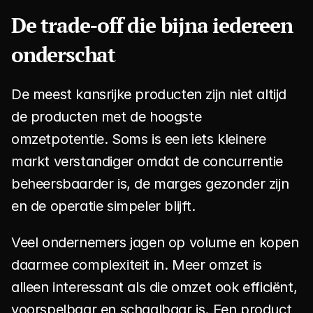
De trade-off die bijna iedereen 
onderschat
De meest kansrijke producten zijn niet altijd 
de producten met de hoogste 
omzetpotentie. Soms is een iets kleinere 
markt verstandiger omdat de concurrentie 
beheersbaarder is, de marges gezonder zijn 
en de operatie simpeler blijft.
Veel ondernemers jagen op volume en kopen 
daarmee complexiteit in. Meer omzet is 
alleen interessant als die omzet ook efficiënt, 
voorspelbaar en schaalbaar is. Een product 