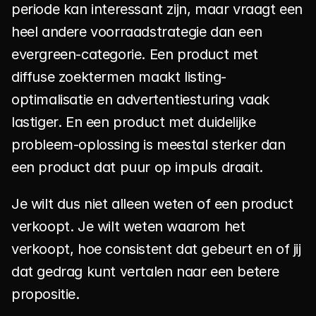
periode kan interessant zijn, maar vraagt een 
heel andere voorraadstrategie dan een 
evergreen-categorie. Een product met 
diffuse zoektermen maakt listing-
optimalisatie en advertentiesturing vaak 
lastiger. En een product met duidelijke 
probleem-oplossing is meestal sterker dan 
een product dat puur op impuls draait.
Je wilt dus niet alleen weten of een product 
verkoopt. Je wilt weten waarom het 
verkoopt, hoe consistent dat gebeurt en of jij 
dat gedrag kunt vertalen naar een betere 
propositie.