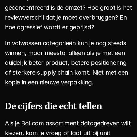
geconcentreerd is de omzet? Hoe groot is het 
reviewverschil dat je moet overbruggen? En 
hoe agressief wordt er geprijsd?
In volwassen categorieën kun je nog steeds 
winnen, maar meestal alleen als je met een 
duidelijk beter product, betere positionering 
of sterkere supply chain komt. Niet met een 
kopie in een nieuwe verpakking.
De cijfers die echt tellen
Als je Bol.com assortiment datagedreven wilt 
kiezen, kom je vroeg of laat uit bij unit 