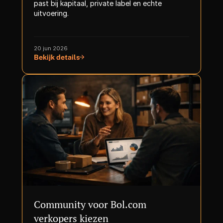
past bij kapitaal, private label en echte 
uitvoering.
20 jun 2026
Bekijk details
Community voor Bol.com 
verkopers kiezen