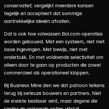
conservatief, vergelijkt meerdere kansen 
tegelijk en accepteert dat sommige 
aantrekkelijke ideeën afvallen.
Dat is ook hoe volwassen Bol.com-operaties 
worden gebouwd. Met een systeem, niet met 
losse ingevingen. Met bewijs, niet met 
onderbuik. En met voldoende selectiviteit om 
alleen door te gaan op producten die zowel 
commercieel als operationeel kloppen.
Bij Business Mine zien we dat patroon telkens 
terug bij serieuze bouwers en partners. Niet 
de snelste beslisser wint, maar degene die 
sneller de verkeerde opties uitsluit.