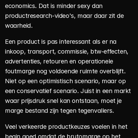
economics. Dat is minder sexy dan 
productresearch-video's, maar daar zit de 
waarheid.
Een product is pas interessant als er na 
inkoop, transport, commissie, btw-effecten, 
advertenties, retouren en operationele 
foutmarge nog voldoende ruimte overblijft. 
Niet op een optimistisch scenario, maar op 
een conservatief scenario. Juist in een markt 
waar prijsdruk snel kan ontstaan, moet je 
marge bestand zijn tegen tegenvallers.
Veel verkeerde productkeuzes voelen in het 
begin goed omdat de brutomarge op het 