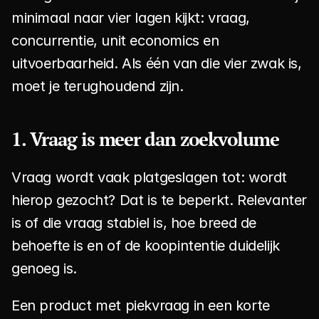
minimaal naar vier lagen kijkt: vraag, 
concurrentie, unit economics en 
uitvoerbaarheid. Als één van die vier zwak is, 
moet je terughoudend zijn.
1. Vraag is meer dan zoekvolume
Vraag wordt vaak platgeslagen tot: wordt 
hierop gezocht? Dat is te beperkt. Relevanter 
is of die vraag stabiel is, hoe breed de 
behoefte is en of de koopintentie duidelijk 
genoeg is.
Een product met piekvraag in een korte 