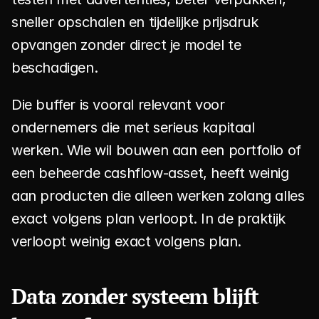
sneller opschalen en tijdelijke prijsdruk 
opvangen zonder direct je model te 
beschadigen.
Die buffer is vooral relevant voor 
ondernemers die met serieus kapitaal 
werken. Wie wil bouwen aan een portfolio of 
een beheerde cashflow-asset, heeft weinig 
aan producten die alleen werken zolang alles 
exact volgens plan verloopt. In de praktijk 
verloopt weinig exact volgens plan.
Data zonder systeem blijft 