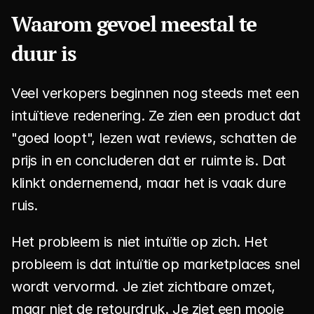
Waarom gevoel meestal te 
duur is
Veel verkopers beginnen nog steeds met een 
intuïtieve redenering. Ze zien een product dat 
"goed loopt", lezen wat reviews, schatten de 
prijs in en concluderen dat er ruimte is. Dat 
klinkt ondernemend, maar het is vaak dure 
ruis.
Het probleem is niet intuïtie op zich. Het 
probleem is dat intuïtie op marketplaces snel 
wordt vervormd. Je ziet zichtbare omzet, 
maar niet de retourdruk. Je ziet een mooie 