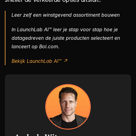
Leer zelf een winstgevend assortiment bouwen
In LaunchLab AI™ leer je stap voor stap hoe je 
datagedreven de juiste producten selecteert en 
lanceert op Bol.com.
Bekijk LaunchLab AI™ ↗