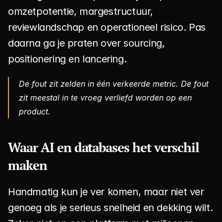
omzetpotentie, margestructuur, 
reviewlandschap en operationeel risico. Pas 
daarna ga je praten over sourcing, 
positionering en lancering.
De fout zit zelden in één verkeerde metric. De fout 
zit meestal in te vroeg verliefd worden op een 
product.
Waar AI en databases het verschil 
maken
Handmatig kun je ver komen, maar niet ver 
genoeg als je serieus snelheid en dekking wilt. 