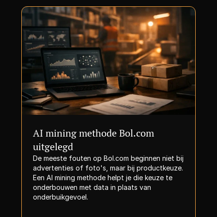
AI mining methode Bol.com 
uitgelegd
De meeste fouten op Bol.com beginnen niet bij 
advertenties of foto's, maar bij productkeuze. 
Een AI mining methode helpt je die keuze te 
onderbouwen met data in plaats van 
onderbuikgevoel.