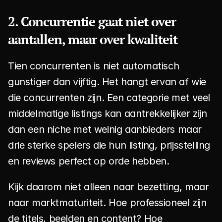
2. Concurrentie gaat niet over 
aantallen, maar over kwaliteit
Tien concurrenten is niet automatisch 
gunstiger dan vijftig. Het hangt ervan af wie 
die concurrenten zijn. Een categorie met veel 
middelmatige listings kan aantrekkelijker zijn 
dan een niche met weinig aanbieders maar 
drie sterke spelers die hun listing, prijsstelling 
en reviews perfect op orde hebben.
Kijk daarom niet alleen naar bezetting, maar 
naar marktmaturiteit. Hoe professioneel zijn 
de titels, beelden en content? Hoe 