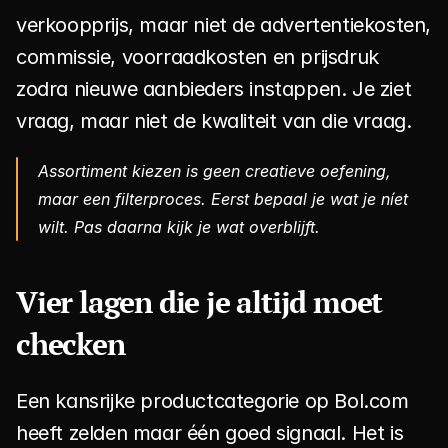
verkoopprijs, maar niet de advertentiekosten, 
commissie, voorraadkosten en prijsdruk 
zodra nieuwe aanbieders instappen. Je ziet 
vraag, maar niet de kwaliteit van die vraag.
Assortiment kiezen is geen creatieve oefening, 
maar een filterproces. Eerst bepaal je wat je níet 
wilt. Pas daarna kijk je wat overblijft.
Vier lagen die je altijd moet 
checken
Een kansrijke productcategorie op Bol.com 
heeft zelden maar één goed signaal. Het is 