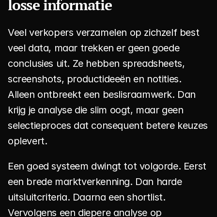
losse informatie
Veel verkopers verzamelen op zichzelf best 
veel data, maar trekken er geen goede 
conclusies uit. Ze hebben spreadsheets, 
screenshots, productideeën en notities. 
Alleen ontbreekt een beslisraamwerk. Dan 
krijg je analyse die slim oogt, maar geen 
selectieproces dat consequent betere keuzes 
oplevert.
Een goed systeem dwingt tot volgorde. Eerst 
een brede marktverkenning. Dan harde 
uitsluitcriteria. Daarna een shortlist. 
Vervolgens een diepere analyse op 