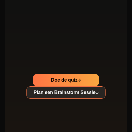
Doe de quiz
Plan een Brainstorm Sessie