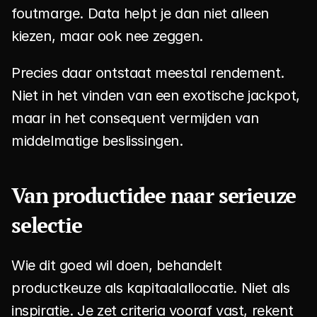
foutmarge. Data helpt je dan niet alleen 
kiezen, maar ook nee zeggen.
Precies daar ontstaat meestal rendement. 
Niet in het vinden van een exotische jackpot, 
maar in het consequent vermijden van 
middelmatige beslissingen.
Van productidee naar serieuze 
selectie
Wie dit goed wil doen, behandelt 
productkeuze als kapitaalallocatie. Niet als 
inspiratie. Je zet criteria vooraf vast, rekent 