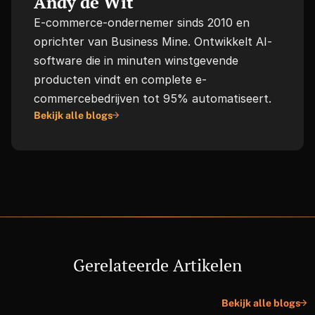
Andy de Wit
E-commerce-ondernemer sinds 2010 en 
oprichter van Business Mine. Ontwikkelt AI-
software die in minuten winstgevende 
producten vindt en complete e-
commercebedrijven tot 95% automatiseert.
Bekijk alle blogs
Gerelateerde Artikelen
Bekijk alle blogs