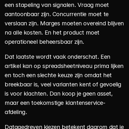
een stapeling van signalen. Vraag moet 
aantoonbaar zijn. Concurrentie moet te 
verslaan zijn. Marges moeten overeind blijven 
na alle kosten. En het product moet 
operationeel beheersbaar zijn.
Dat laatste wordt vaak onderschat. Een 
artikel kan op spreadsheetniveau prima lijken 
en toch een slechte keuze zijn omdat het 
breekbaar is, veel varianten kent of gevoelig 
is voor klachten. Dan koop je geen asset, 
maar een toekomstige klantenservice-
afdeling.
Datagedreven kiezen betekent daarom dat je 