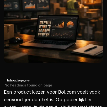
Inhoudsopgave
No headings found on page
Een product kiezen voor Bol.com voelt vaak 
eenvoudiger dan het is. Op papier lijkt er 