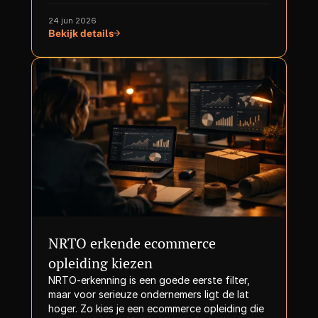
24 jun 2026
Bekijk details
NRTO erkende ecommerce 
opleiding kiezen
NRTO-erkenning is een goede eerste filter, 
maar voor serieuze ondernemers ligt de lat 
hoger. Zo kies je een ecommerce opleiding die 