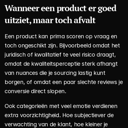
Wanneer een product er goed 
uitziet, maar toch afvalt
Een product kan prima scoren op vraag en 
toch ongeschikt zijn. Bijvoorbeeld omdat het 
juridisch of kwalitatief te veel risico draagt, 
omdat de kwaliteitsperceptie sterk afhangt 
van nuances die je sourcing lastig kunt 
borgen, of omdat een paar slechte reviews je 
conversie direct slopen.
Ook categorieën met veel emotie verdienen 
extra voorzichtigheid. Hoe subjectiever de 
verwachting van de klant, hoe kleiner je 